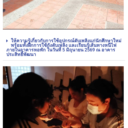
ให้ความรู้เกี่ยวกับการใช้อุปกรณ์ดับเพลิงแก่นักศึกษาใหม่
พร้อมทั้งฝึกการใช้ถังดับเพลิง และเรียนรู้เส้นทางหนีไฟ
ภายในอาคารหอพัก ในวันที่ 5 มิถุนายน 2569 ณ อาคาร
ประสิทธิ์พัฒนา