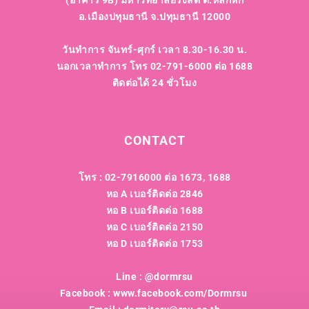
อ.เมืองปทุมธานี จ.ปทุมธานี 12000
วันทำการ จันทร์-ศุกร์ เวลา 8.30-16.30 น.
นอกเวลาทำการ โทร 02-791-6000 ต่อ 1688
ติดต่อได้ 24 ชั่วโมง
CONTACT
โทร : 02-7916000 ต่อ 1673, 1688
หอ A เบอร์ติดต่อ 2846
หอ B เบอร์ติดต่อ 1688
หอ C เบอร์ติดต่อ 2150
หอ D เบอร์ติดต่อ 1753
Line : @dormrsu
Facebook : www.facebook.com/Dormrsu