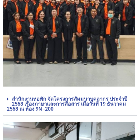
สำนักงานหอพัก จัดโครงการสัมมนาบุคลากร ประจำปี
2568 เรื่องภาษาและการสื่อสาร เมื่อวันที่ 19 ธันวาคม
2568 ณ ห้อง 9N -200