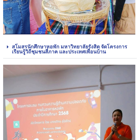
สโมสรนักศึกษาหอพัก มหาวิทยาลัยรังสิต จัดโครงการ
เรียนรู้วิถีชุมชนสี่ภาค และประเทศเพื่อนบ้าน