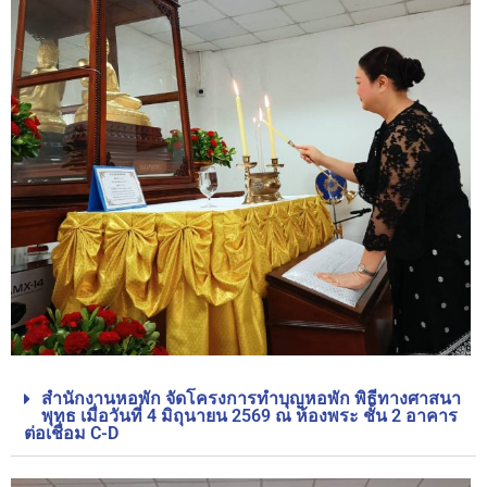
สำนักงานหอพัก จัดโครงการทำบุญหอพัก พิธีทางศาสนา
พุทธ เมื่อวันที่ 4 มิถุนายน 2569 ณ ห้องพระ ชั้น 2 อาคาร
ต่อเชื่อม C-D