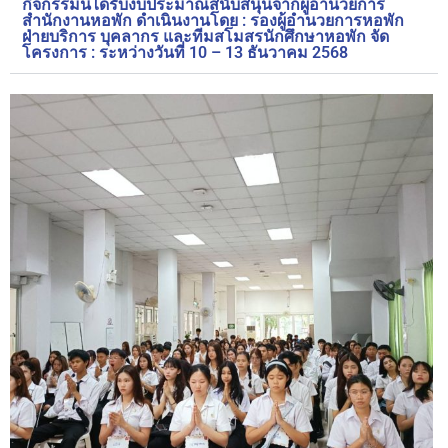
กิจกรรมนี้ได้รับงบประมาณสนับสนุนจากผู้อำนวยการ
สำนักงานหอพัก ดำเนินงานโดย : รองผู้อำนวยการหอพัก
ฝ่ายบริการ บุคลากร และทีมสโมสรนักศึกษาหอพัก จัด
โครงการ : ระหว่างวันที่ 10 – 13 ธันวาคม 2568