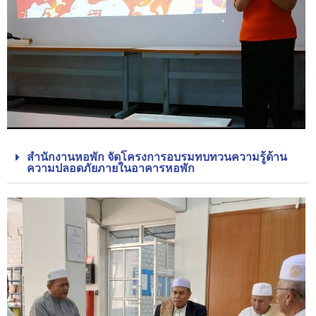
สำนักงานหอพัก จัดโครงการอบรมทบทวนความรู้ด้าน
ความปลอดภัยภายในอาคารหอพัก