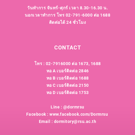
วันทำการ จันทร์-ศุกร์ เวลา 8.30-16.30 น.
นอกเวลาทำการ โทร 02-791-6000 ต่อ 1688
ติดต่อได้ 24 ชั่วโมง
CONTACT
โทร : 02-7916000 ต่อ 1673, 1688
หอ A เบอร์ติดต่อ 2846
หอ B เบอร์ติดต่อ 1688
หอ C เบอร์ติดต่อ 2150
หอ D เบอร์ติดต่อ 1753
Line : @dormrsu
Facebook : www.facebook.com/Dormrsu
Email : dormitory@rsu.ac.th