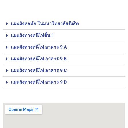
แผนผังหอพัก ในมหาวิทยาลัยรังสิต
แผนผังทางหนีไฟชั้น 1
แผนผังทางหนีไฟ อาคาร 9 A
แผนผังทางหนีไฟ อาคาร 9 B
แผนผังทางหนีไฟ อาคาร 9 C
แผนผังทางหนีไฟ อาคาร 9 D