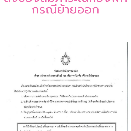
กรณีย้ายออก