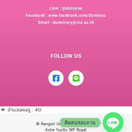
Line : @dormrsu
Facebook : www.facebook.com/Dormrsu
Email : dormitory@rsu.ac.th
FOLLOW US
จำนวนคนดู :
40
ติดต่อสอบถาม
© Rangsit University Dormitory
Ashe โดยธีม
WP Royal
.