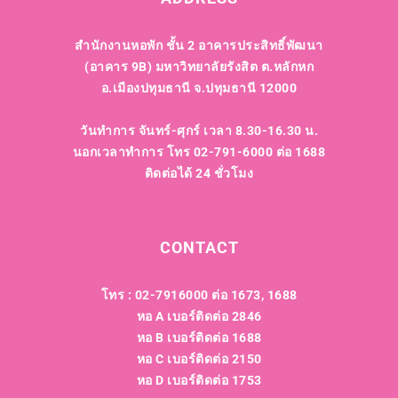
สำนักงานหอพัก ชั้น 2 อาคารประสิทธิ์พัฒนา
(อาคาร 9B)
มหาวิทยาลัยรังสิต ต.หลักหก
อ.เมืองปทุมธานี จ.ปทุมธานี 12000
วันทำการ จันทร์-ศุกร์ เวลา 8.30-16.30 น.
นอกเวลาทำการ โทร 02-791-6000 ต่อ 1688
ติดต่อได้ 24 ชั่วโมง
CONTACT
โทร : 02-7916000 ต่อ 1673, 1688
หอ A เบอร์ติดต่อ 2846
หอ B เบอร์ติดต่อ 1688
หอ C เบอร์ติดต่อ 2150
หอ D เบอร์ติดต่อ 1753