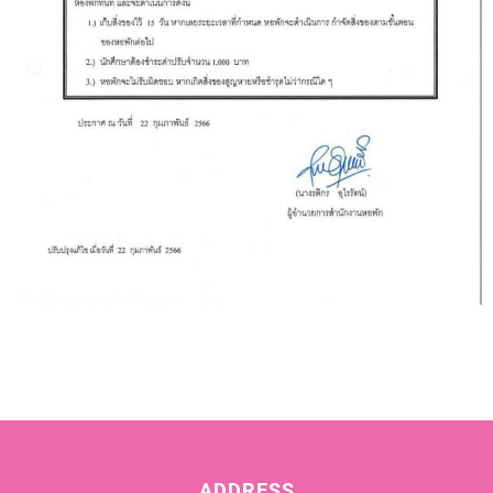
ADDRESS