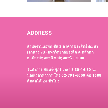
ADDRESS
สำนักงานหอพัก ชั้น 2 อาคารประสิทธิ์พัฒนา
(อาคาร 9B)
มหาวิทยาลัยรังสิต ต.หลักหก
อ.เมืองปทุมธานี จ.ปทุมธานี 12000
วันทำการ จันทร์-ศุกร์ เวลา 8.30-16.30 น.
นอกเวลาทำการ โทร 02-791-6000 ต่อ 1688
ติดต่อได้ 24 ชั่วโมง