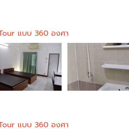
l Tour แบบ 360 องศา
l Tour แบบ 360 องศา