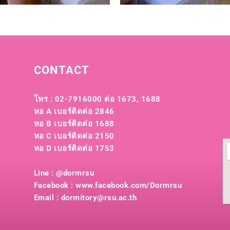
CONTACT
โทร : 02-7916000 ต่อ 1673, 1688
หอ A เบอร์ติดต่อ 2846
หอ B เบอร์ติดต่อ 1688
หอ C เบอร์ติดต่อ 2150
หอ D เบอร์ติดต่อ 1753
Line : @dormrsu
Facebook : www.facebook.com/Dormrsu
Email : dormitory@rsu.ac.th