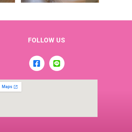
FOLLOW US