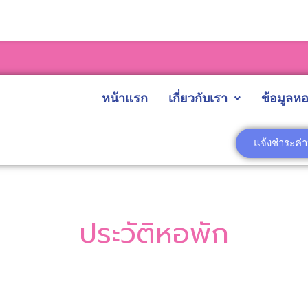
หน้าแรก
เกี่ยวกับเรา
ข้อมูลหอ
แจ้งชำระค่
ประวัติหอพัก