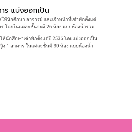
คาร แบ่งออกเป็น
ให้นักศึกษา อาจารย์ และเจ้าหน้าที่เช่าพักตั้งแต่
คาร โดยในแต่ละชั้นจะมี 26 ห้อง แบบห้องน้ำรวม
ให้นักศึกษาเช่าพักตั้งแต่ปี 2536 โดยแบ่งออกเป็น
 1 อาคาร ในแต่ละชั้นมี 30 ห้อง แบบห้องน้ำ