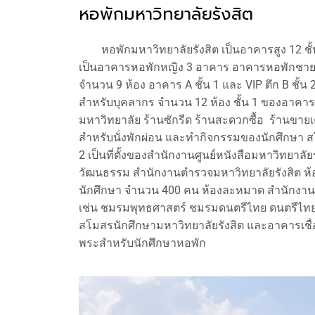
หอพักมหาวิทยาลัยรังสิต
หอพักมหาวิทยาลัยรังสิต เป็นอาคารสูง 12 ชั
เป็นอาคารหอพักหญิง 3 อาคาร อาคารหอพักชาย 
จำนวน 9 ห้อง อาคาร A ชั้น 1 และ VIP ตึก B ชั้น 
สำหรับบุคลากร จำนวน 12 ห้อง ชั้น 1 ของอาคารเป
มหาวิทยาลัย ร้านซักรีด ร้านสะดวกซื้อ ร้านขายเ
สำหรับนั่งพักผ่อน และทำกิจกรรมของนักศึกษา ส
2 เป็นที่ตั้งของสำนักงานศูนย์หนังสือมหาวิทยาลัย
วัฒนธรรม สำนักงานตำรวจมหาวิทยาลัยรังสิต ห้อง
นักศึกษา จำนวน 400 คน ห้องละหมาด สำนักงานห
เช่น ชมรมพุทธศาสตร์ ชมรมดนตรีไทย ดนตรีไทย
สโมสรนักศึกษามหาวิทยาลัยรังสิต และอาคารเชื่อมต
พระสำหรับนักศึกษาหอพัก