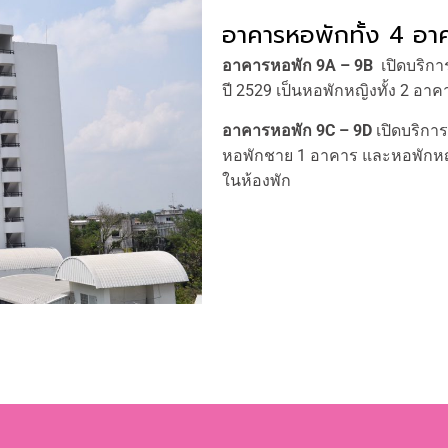
อาคารหอพักทั้ง 4 อา
อาคารหอพัก 9A – 9B
เปิดบริการ
ปี 2529 เป็นหอพักหญิงทั้ง 2 อา
อาคารหอพัก 9C – 9D
เปิดบริการ
หอพักชาย 1 อาคาร และหอพักหญิง
ในห้องพัก