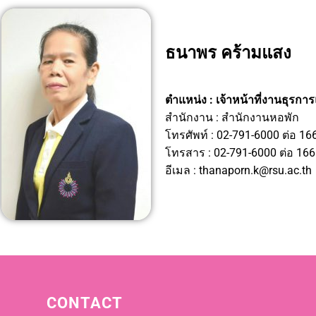
ธนาพร คร้ามแสง
ตำแหน่ง : เจ้าหน้าที่งานธุรก
สำนักงาน : สำนักงานหอพัก
โทรศัพท์ : 02-791-6000 ต่อ 16
โทรสาร : 02-791-6000 ต่อ 16
อีเมล : thanaporn.k@rsu.ac.th
CONTACT