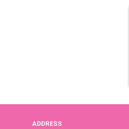
ADDRESS