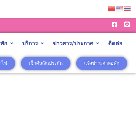
พัก
บริการ
ข่าวสาร/ประกาศ
ติดต่อ
่าไฟ
เช็กคืนเงินประกัน
แจ้งชำระค่าหอพัก